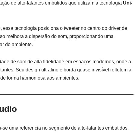
ação de alto-falantes embutidos que utilizam a tecnologia
Uni-
 essa tecnologia posiciona o tweeter no centro do driver de
Isso melhora a dispersão do som, proporcionando uma
ar do ambiente.
dade de som de alta fidelidade em espaços modernos, onde a
antes. Seu design ultrafino e borda quase invisível refletem a
 de forma harmoniosa aos ambientes.
udio
se uma referência no segmento de alto-falantes embutidos.