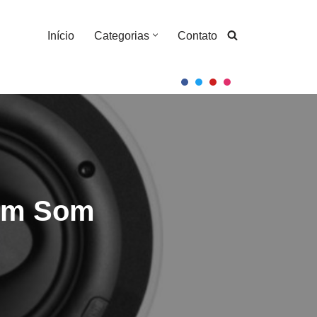
Início
Categorias
Contato
 em Som