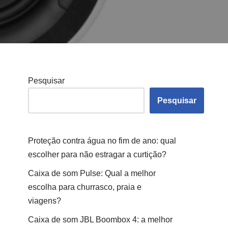
Pesquisar
Pesquisar
Proteção contra água no fim de ano: qual
escolher para não estragar a curtição?
Caixa de som Pulse: Qual a melhor
escolha para churrasco, praia e
viagens?
Caixa de som JBL Boombox 4: a melhor