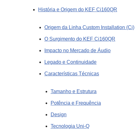
História e Origem do KEF Ci160QR
Origem da Linha Custom Installation (Ci)
O Surgimento do KEF Ci160QR
Impacto no Mercado de Áudio
Legado e Continuidade
Características Técnicas
Tamanho e Estrutura
Potência e Frequência
Design
Tecnologia Uni-Q