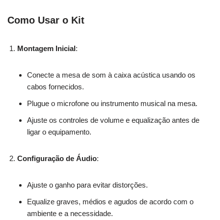
Como Usar o Kit
Montagem Inicial
:
Conecte a mesa de som à caixa acústica usando os
cabos fornecidos.
Plugue o microfone ou instrumento musical na mesa.
Ajuste os controles de volume e equalização antes de
ligar o equipamento.
Configuração de Áudio
:
Ajuste o ganho para evitar distorções.
Equalize graves, médios e agudos de acordo com o
ambiente e a necessidade.