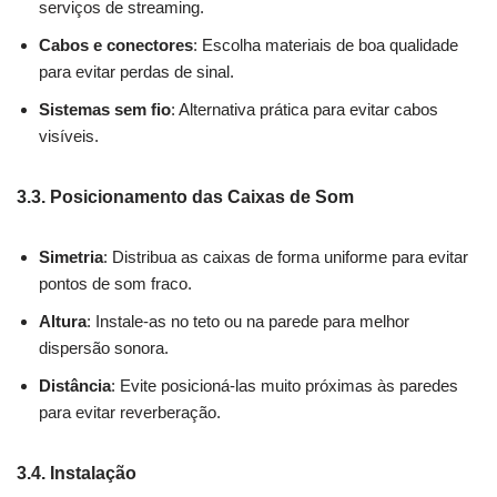
serviços de streaming.
Cabos e conectores
: Escolha materiais de boa qualidade
para evitar perdas de sinal.
Sistemas sem fio
: Alternativa prática para evitar cabos
visíveis.
3.3. Posicionamento das Caixas de Som
Simetria
: Distribua as caixas de forma uniforme para evitar
pontos de som fraco.
Altura
: Instale-as no teto ou na parede para melhor
dispersão sonora.
Distância
: Evite posicioná-las muito próximas às paredes
para evitar reverberação.
3.4. Instalação