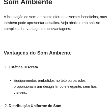
Som Ambiente
A instalação de som ambiente oferece diversos benefícios, mas
também pode apresentar desafios. Veja abaixo uma análise
completa das vantagens e desvantagens.
Vantagens do Som Ambiente
Estética Discreta
Equipamentos embutidos no teto ou paredes
proporcionam um design limpo e elegante, sem fios
visíveis.
Distribuição Uniforme do Som