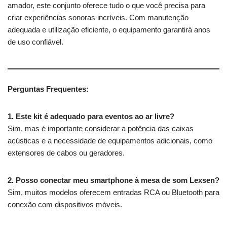
amador, este conjunto oferece tudo o que você precisa para
criar experiências sonoras incríveis. Com manutenção
adequada e utilização eficiente, o equipamento garantirá anos
de uso confiável.
Perguntas Frequentes:
1. Este kit é adequado para eventos ao ar livre?
Sim, mas é importante considerar a potência das caixas
acústicas e a necessidade de equipamentos adicionais, como
extensores de cabos ou geradores.
2. Posso conectar meu smartphone à mesa de som Lexsen?
Sim, muitos modelos oferecem entradas RCA ou Bluetooth para
conexão com dispositivos móveis.