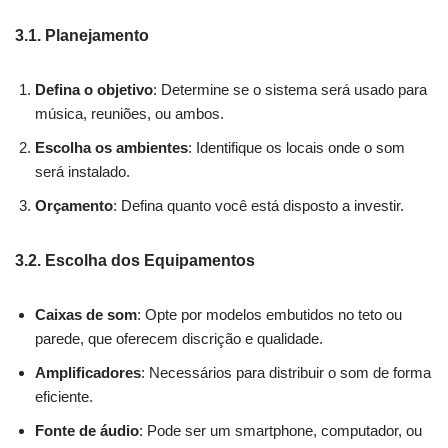
3.1. Planejamento
Defina o objetivo
: Determine se o sistema será usado para
música, reuniões, ou ambos.
Escolha os ambientes
: Identifique os locais onde o som
será instalado.
Orçamento
: Defina quanto você está disposto a investir.
3.2. Escolha dos Equipamentos
Caixas de som
: Opte por modelos embutidos no teto ou
parede, que oferecem discrição e qualidade.
Amplificadores
: Necessários para distribuir o som de forma
eficiente.
Fonte de áudio
: Pode ser um smartphone, computador, ou