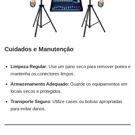
Cuidados e Manutenção
Limpeza Regular
: Use um pano seco para remover poeira e
mantenha os conectores limpos.
Armazenamento Adequado
: Guarde os equipamentos em
locais secos e protegidos.
Transporte Seguro
: Utilize cases ou bolsas apropriadas
para evitar danos.