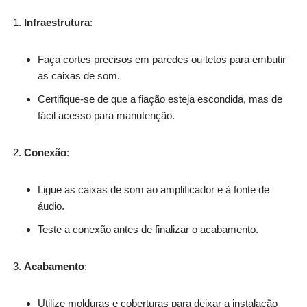
Infraestrutura
:
Faça cortes precisos em paredes ou tetos para embutir
as caixas de som.
Certifique-se de que a fiação esteja escondida, mas de
fácil acesso para manutenção.
Conexão
:
Ligue as caixas de som ao amplificador e à fonte de
áudio.
Teste a conexão antes de finalizar o acabamento.
Acabamento
:
Utilize molduras e coberturas para deixar a instalação