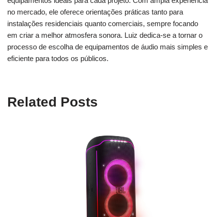
equipamentos ideais para cada projeto. Com ampla experiência
no mercado, ele oferece orientações práticas tanto para
instalações residenciais quanto comerciais, sempre focando
em criar a melhor atmosfera sonora. Luiz dedica-se a tornar o
processo de escolha de equipamentos de áudio mais simples e
eficiente para todos os públicos.
Related Posts