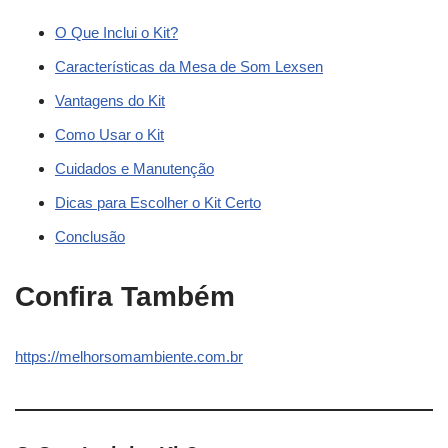
O Que Inclui o Kit?
Características da Mesa de Som Lexsen
Vantagens do Kit
Como Usar o Kit
Cuidados e Manutenção
Dicas para Escolher o Kit Certo
Conclusão
Confira Também
https://melhorsomambiente.com.br