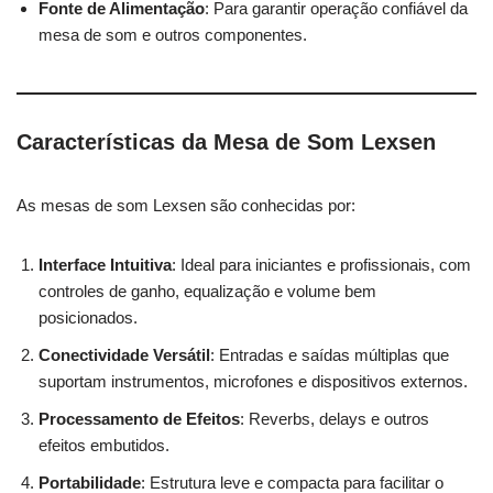
Fonte de Alimentação
: Para garantir operação confiável da
mesa de som e outros componentes.
Características da Mesa de Som Lexsen
As mesas de som Lexsen são conhecidas por:
Interface Intuitiva
: Ideal para iniciantes e profissionais, com
controles de ganho, equalização e volume bem
posicionados.
Conectividade Versátil
: Entradas e saídas múltiplas que
suportam instrumentos, microfones e dispositivos externos.
Processamento de Efeitos
: Reverbs, delays e outros
efeitos embutidos.
Portabilidade
: Estrutura leve e compacta para facilitar o