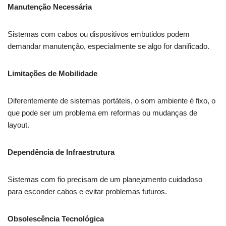
Manutenção Necessária
Sistemas com cabos ou dispositivos embutidos podem
demandar manutenção, especialmente se algo for danificado.
Limitações de Mobilidade
Diferentemente de sistemas portáteis, o som ambiente é fixo, o
que pode ser um problema em reformas ou mudanças de
layout.
Dependência de Infraestrutura
Sistemas com fio precisam de um planejamento cuidadoso
para esconder cabos e evitar problemas futuros.
Obsolescência Tecnológica