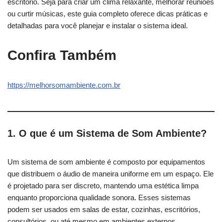
escritório. Seja para criar um clima relaxante, melhorar reuniões
ou curtir músicas, este guia completo oferece dicas práticas e
detalhadas para você planejar e instalar o sistema ideal.
Confira Também
https://melhorsomambiente.com.br
1. O que é um Sistema de Som Ambiente?
Um sistema de som ambiente é composto por equipamentos
que distribuem o áudio de maneira uniforme em um espaço. Ele
é projetado para ser discreto, mantendo uma estética limpa
enquanto proporciona qualidade sonora. Esses sistemas
podem ser usados em salas de estar, cozinhas, escritórios,
consultórios, ou até mesmo em ambientes externos.