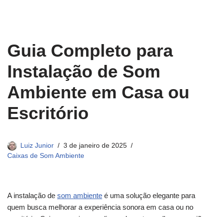
Guia Completo para
Instalação de Som
Ambiente em Casa ou
Escritório
Luiz Junior
3 de janeiro de 2025
Caixas de Som Ambiente
A instalação de
som ambiente
é uma solução elegante para
quem busca melhorar a experiência sonora em casa ou no