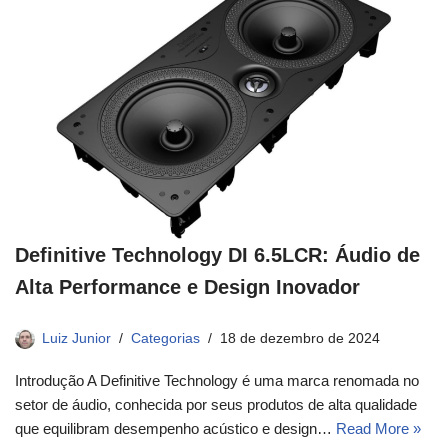
Definitive Technology DI 6.5LCR: Áudio de
Alta Performance e Design Inovador
Luiz Junior
Categorias
18 de dezembro de 2024
Introdução A Definitive Technology é uma marca renomada no
setor de áudio, conhecida por seus produtos de alta qualidade
que equilibram desempenho acústico e design…
Read More »