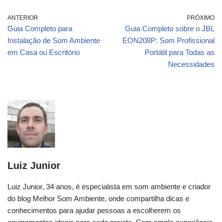
ANTERIOR
PRÓXIMO
Guia Completo para
Guia Completo sobre o JBL
Instalação de Som Ambiente
EON208P: Som Profissional
em Casa ou Escritório
Portátil para Todas as
Necessidades
Luiz Junior
Luiz Junior, 34 anos, é especialista em som ambiente e criador
do blog Melhor Som Ambiente, onde compartilha dicas e
conhecimentos para ajudar pessoas a escolherem os