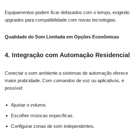
Equipamentos podem ficar defasados com o tempo, exigindo
upgrades para compatibilidade com novas tecnologias.
Qualidade do Som Limitada em Opções Econômicas
4. Integração com Automação Residencial
Conectar o som ambiente a sistemas de automação oferece
maior praticidade. Com comandos de voz ou aplicativos, é
possível:
Ajustar o volume.
Escolher músicas específicas.
Configurar zonas de som independentes.