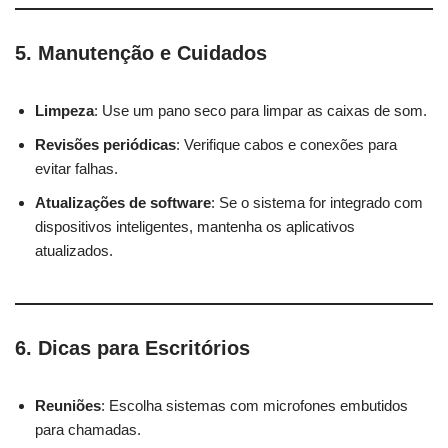
5. Manutenção e Cuidados
Limpeza
: Use um pano seco para limpar as caixas de som.
Revisões periódicas
: Verifique cabos e conexões para
evitar falhas.
Atualizações de software
: Se o sistema for integrado com
dispositivos inteligentes, mantenha os aplicativos
atualizados.
6. Dicas para Escritórios
Reuniões
: Escolha sistemas com microfones embutidos
para chamadas.