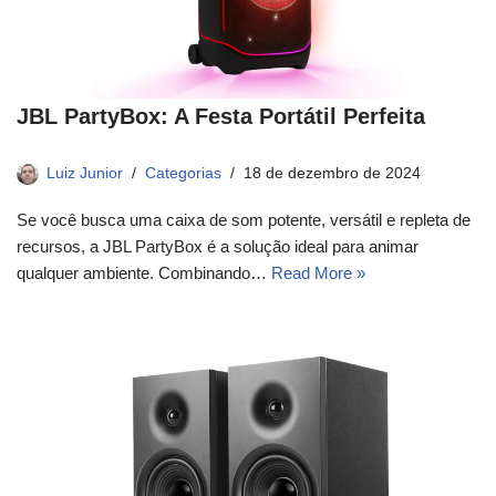
JBL PartyBox: A Festa Portátil Perfeita
Luiz Junior
Categorias
18 de dezembro de 2024
Se você busca uma caixa de som potente, versátil e repleta de
recursos, a JBL PartyBox é a solução ideal para animar
qualquer ambiente. Combinando…
Read More »