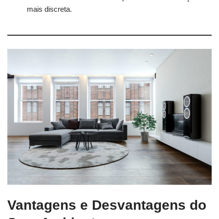
mais discreta.
Vantagens e Desvantagens do