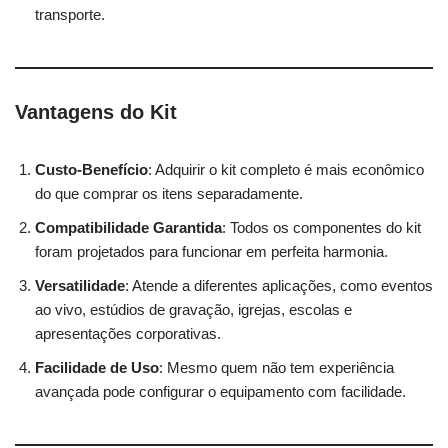
transporte.
Vantagens do Kit
Custo-Benefício
: Adquirir o kit completo é mais econômico
do que comprar os itens separadamente.
Compatibilidade Garantida
: Todos os componentes do kit
foram projetados para funcionar em perfeita harmonia.
Versatilidade
: Atende a diferentes aplicações, como eventos
ao vivo, estúdios de gravação, igrejas, escolas e
apresentações corporativas.
Facilidade de Uso
: Mesmo quem não tem experiência
avançada pode configurar o equipamento com facilidade.