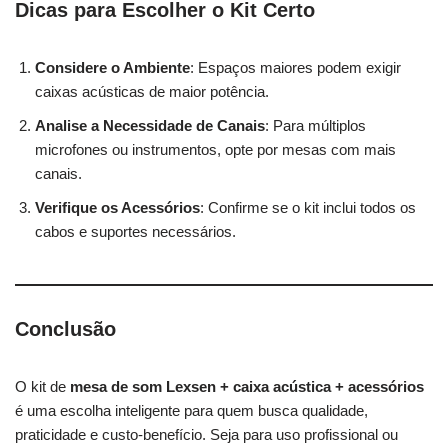
Dicas para Escolher o Kit Certo
Considere o Ambiente
: Espaços maiores podem exigir
caixas acústicas de maior potência.
Analise a Necessidade de Canais
: Para múltiplos
microfones ou instrumentos, opte por mesas com mais
canais.
Verifique os Acessórios
: Confirme se o kit inclui todos os
cabos e suportes necessários.
Conclusão
O kit de
mesa de som Lexsen + caixa acústica + acessórios
é uma escolha inteligente para quem busca qualidade,
praticidade e custo-benefício. Seja para uso profissional ou