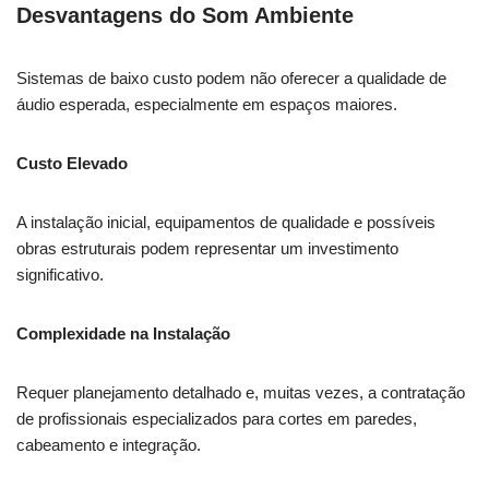
Desvantagens do Som Ambiente
Sistemas de baixo custo podem não oferecer a qualidade de
áudio esperada, especialmente em espaços maiores.
Custo Elevado
A instalação inicial, equipamentos de qualidade e possíveis
obras estruturais podem representar um investimento
significativo.
Complexidade na Instalação
Requer planejamento detalhado e, muitas vezes, a contratação
de profissionais especializados para cortes em paredes,
cabeamento e integração.