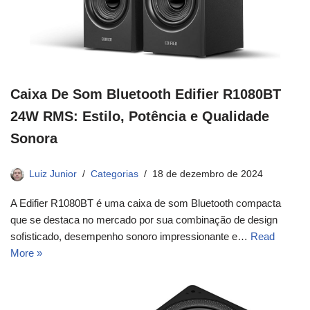
Caixa De Som Bluetooth Edifier R1080BT
24W RMS: Estilo, Potência e Qualidade
Sonora
Luiz Junior
Categorias
18 de dezembro de 2024
A Edifier R1080BT é uma caixa de som Bluetooth compacta
que se destaca no mercado por sua combinação de design
sofisticado, desempenho sonoro impressionante e…
Read
More »