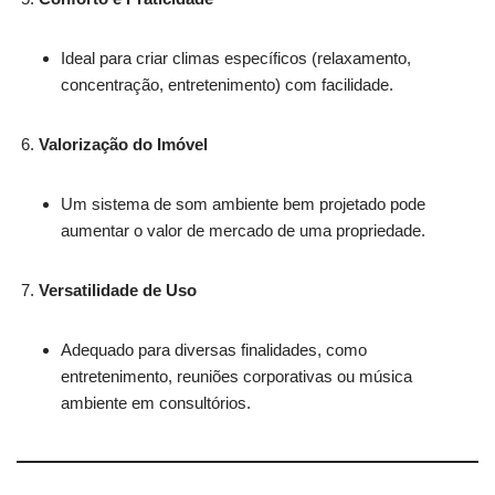
Ideal para criar climas específicos (relaxamento,
concentração, entretenimento) com facilidade.
Valorização do Imóvel
Um sistema de som ambiente bem projetado pode
aumentar o valor de mercado de uma propriedade.
Versatilidade de Uso
Adequado para diversas finalidades, como
entretenimento, reuniões corporativas ou música
ambiente em consultórios.