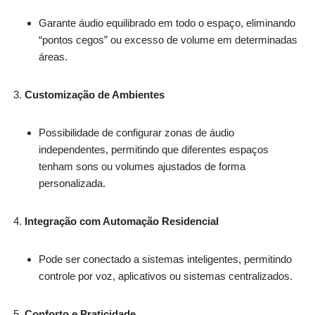
Garante áudio equilibrado em todo o espaço, eliminando
“pontos cegos” ou excesso de volume em determinadas
áreas.
Customização de Ambientes
Possibilidade de configurar zonas de áudio
independentes, permitindo que diferentes espaços
tenham sons ou volumes ajustados de forma
personalizada.
Integração com Automação Residencial
Pode ser conectado a sistemas inteligentes, permitindo
controle por voz, aplicativos ou sistemas centralizados.
Conforto e Praticidade