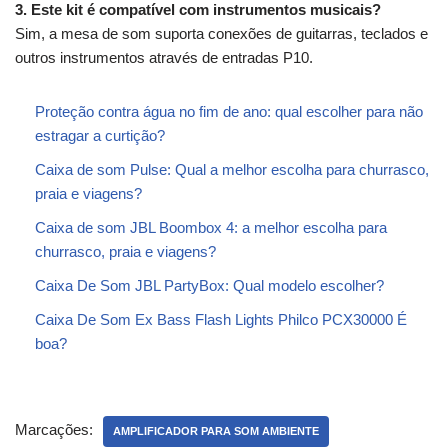
3. Este kit é compatível com instrumentos musicais?
Sim, a mesa de som suporta conexões de guitarras, teclados e
outros instrumentos através de entradas P10.
Proteção contra água no fim de ano: qual escolher para não
estragar a curtição?
Caixa de som Pulse: Qual a melhor escolha para churrasco,
praia e viagens?
Caixa de som JBL Boombox 4: a melhor escolha para
churrasco, praia e viagens?
Caixa De Som JBL PartyBox: Qual modelo escolher?
Caixa De Som Ex Bass Flash Lights Philco PCX30000 É
boa?
Marcações:
AMPLIFICADOR PARA SOM AMBIENTE