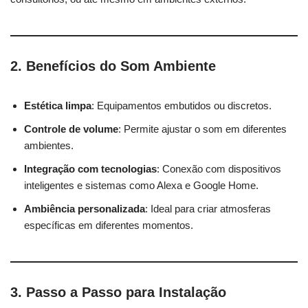
2. Benefícios do Som Ambiente
Estética limpa
: Equipamentos embutidos ou discretos.
Controle de volume
: Permite ajustar o som em diferentes
ambientes.
Integração com tecnologias
: Conexão com dispositivos
inteligentes e sistemas como Alexa e Google Home.
Ambiência personalizada
: Ideal para criar atmosferas
específicas em diferentes momentos.
3. Passo a Passo para Instalação