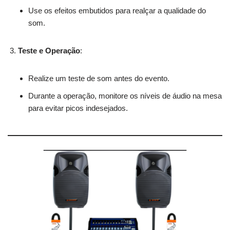
Use os efeitos embutidos para realçar a qualidade do
som.
Teste e Operação
:
Realize um teste de som antes do evento.
Durante a operação, monitore os níveis de áudio na mesa
para evitar picos indesejados.