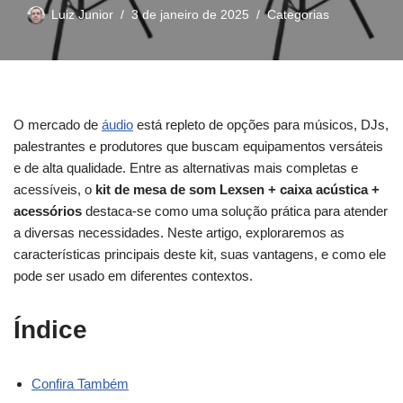
Luiz Junior
3 de janeiro de 2025
Categorias
O mercado de
áudio
está repleto de opções para músicos, DJs,
palestrantes e produtores que buscam equipamentos versáteis
e de alta qualidade. Entre as alternativas mais completas e
acessíveis, o
kit de mesa de som Lexsen + caixa acústica +
acessórios
destaca-se como uma solução prática para atender
a diversas necessidades. Neste artigo, exploraremos as
características principais deste kit, suas vantagens, e como ele
pode ser usado em diferentes contextos.
Índice
Confira Também