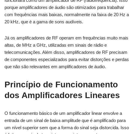
funcionará como um amplificador de RF (radiofrequência). Isso
porque amplificadores de áudio são otimizados para trabalhar
com frequências mais baixas, normalmente na faixa de 20 Hz a
20 kHz, que é a gama de sons audíveis.
Já os amplificadores de RF operam em frequências muito mais
altas, de MHz a GHz, utilizadas em sinais de rádio e
telecomunicações. Além disso, amplificadores de RF precisam
de componentes especializados para evitar distorções e perdas
que não são relevantes em amplificadores de áudio.
Princípio de Funcionamento
dos Amplificadores Lineares
O funcionamento básico de um amplificador linear envolve a
entrada de um sinal de baixa amplitude que é amplificado para
um nível superior sem que a forma do sinal seja distorcida. Isso