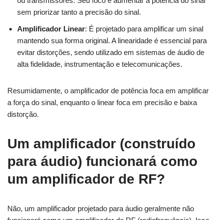
ou transmissores. Seu foco é aumentar a potência do sinal
sem priorizar tanto a precisão do sinal.
Amplificador Linear
: É projetado para amplificar um sinal
mantendo sua forma original. A linearidade é essencial para
evitar distorções, sendo utilizado em sistemas de áudio de
alta fidelidade, instrumentação e telecomunicações.
Resumidamente, o amplificador de potência foca em amplificar
a força do sinal, enquanto o linear foca em precisão e baixa
distorção.
Um amplificador (construído
para áudio) funcionará como
um amplificador de RF?
Não, um amplificador projetado para áudio geralmente não