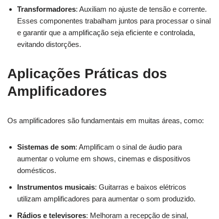
Transformadores
: Auxiliam no ajuste de tensão e corrente.
Esses componentes trabalham juntos para processar o sinal
e garantir que a amplificação seja eficiente e controlada,
evitando distorções.
Aplicações Práticas dos
Amplificadores
Os amplificadores são fundamentais em muitas áreas, como:
Sistemas de som
: Amplificam o sinal de áudio para
aumentar o volume em shows, cinemas e dispositivos
domésticos.
Instrumentos musicais
: Guitarras e baixos elétricos
utilizam amplificadores para aumentar o som produzido.
Rádios e televisores
: Melhoram a recepção de sinal,