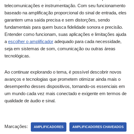
telecomunicações e instrumentação. Com seu funcionamento
baseado na amplificação proporcional do sinal de entrada, eles
garantem uma saída precisa e sem distorções, sendo
fundamentais para quem busca fidelidade sonora e precisão.
Entender como funcionam, suas aplicações e limitações ajuda
a
escolher o amplificador
adequado para cada necessidade,
seja em sistemas de som, comunicação ou outras áreas
tecnológicas.
Ao continuar explorando o tema, é possível descobrir novos
avanços e tecnologias que prometem otimizar ainda mais o
desempenho desses dispositivos, tornando-os essenciais em
um mundo cada vez mais conectado e exigente em termos de
qualidade de áudio e sinal.
Marcações:
AMPLIFICADORES
AMPLIFICADORES CHAVEADOS