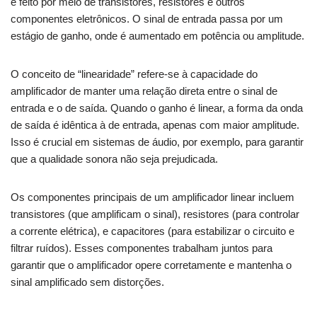
é feito por meio de transistores, resistores e outros
componentes eletrônicos. O sinal de entrada passa por um
estágio de ganho, onde é aumentado em potência ou amplitude.
O conceito de “linearidade” refere-se à capacidade do
amplificador de manter uma relação direta entre o sinal de
entrada e o de saída. Quando o ganho é linear, a forma da onda
de saída é idêntica à de entrada, apenas com maior amplitude.
Isso é crucial em sistemas de áudio, por exemplo, para garantir
que a qualidade sonora não seja prejudicada.
Os componentes principais de um amplificador linear incluem
transistores (que amplificam o sinal), resistores (para controlar
a corrente elétrica), e capacitores (para estabilizar o circuito e
filtrar ruídos). Esses componentes trabalham juntos para
garantir que o amplificador opere corretamente e mantenha o
sinal amplificado sem distorções.