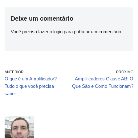
Deixe um comentário
Você precisa fazer o
login
para publicar um comentário.
ANTERIOR
PRÓXIMO
O que é um Amplificador?
Amplificadores Classe AB: O
Tudo o que você precisa
Que São e Como Funcionam?
saber