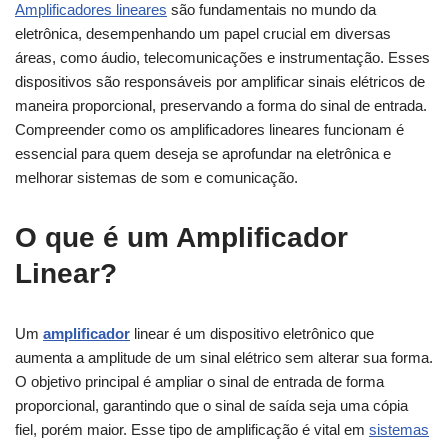
Amplificadores lineares
são fundamentais no mundo da
eletrônica, desempenhando um papel crucial em diversas
áreas, como áudio, telecomunicações e instrumentação. Esses
dispositivos são responsáveis por amplificar sinais elétricos de
maneira proporcional, preservando a forma do sinal de entrada.
Compreender como os amplificadores lineares funcionam é
essencial para quem deseja se aprofundar na eletrônica e
melhorar sistemas de som e comunicação.
O que é um Amplificador
Linear?
Um
amplificador
linear é um dispositivo eletrônico que
aumenta a amplitude de um sinal elétrico sem alterar sua forma.
O objetivo principal é ampliar o sinal de entrada de forma
proporcional, garantindo que o sinal de saída seja uma cópia
fiel, porém maior. Esse tipo de amplificação é vital em
sistemas