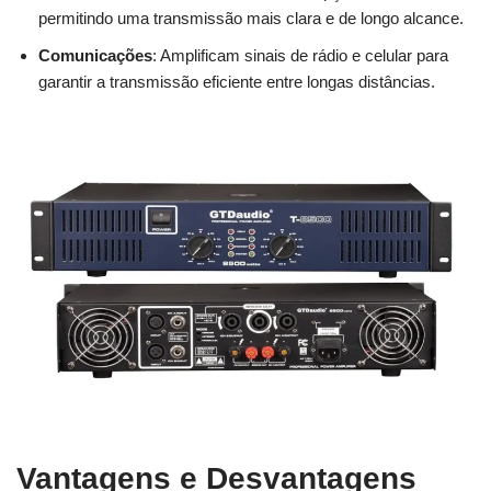
permitindo uma transmissão mais clara e de longo alcance.
Comunicações
: Amplificam sinais de rádio e celular para
garantir a transmissão eficiente entre longas distâncias.
Vantagens e Desvantagens