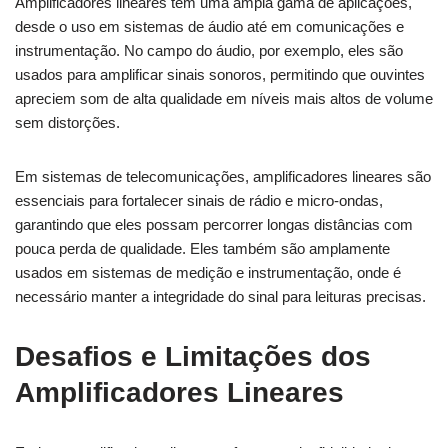
Amplificadores lineares têm uma ampla gama de aplicações,
desde o uso em sistemas de áudio até em comunicações e
instrumentação. No campo do áudio, por exemplo, eles são
usados para amplificar sinais sonoros, permitindo que ouvintes
apreciem som de alta qualidade em níveis mais altos de volume
sem distorções.
Em sistemas de telecomunicações, amplificadores lineares são
essenciais para fortalecer sinais de rádio e micro-ondas,
garantindo que eles possam percorrer longas distâncias com
pouca perda de qualidade. Eles também são amplamente
usados em sistemas de medição e instrumentação, onde é
necessário manter a integridade do sinal para leituras precisas.
Desafios e Limitações dos
Amplificadores Lineares