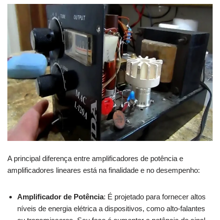
A principal diferença entre amplificadores de potência e
amplificadores lineares está na finalidade e no desempenho:
Amplificador de Potência
: É projetado para fornecer altos
níveis de energia elétrica a dispositivos, como alto-falantes