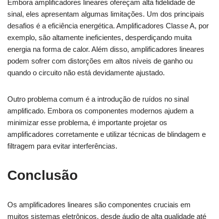
Embora amplificadores lineares ofereçam alta fidelidade de
sinal, eles apresentam algumas limitações. Um dos principais
desafios é a eficiência energética. Amplificadores Classe A, por
exemplo, são altamente ineficientes, desperdiçando muita
energia na forma de calor. Além disso, amplificadores lineares
podem sofrer com distorções em altos níveis de ganho ou
quando o circuito não está devidamente ajustado.
Outro problema comum é a introdução de ruídos no sinal
amplificado. Embora os componentes modernos ajudem a
minimizar esse problema, é importante projetar os
amplificadores corretamente e utilizar técnicas de blindagem e
filtragem para evitar interferências.
Conclusão
Os amplificadores lineares são componentes cruciais em
muitos sistemas eletrônicos, desde áudio de alta qualidade até