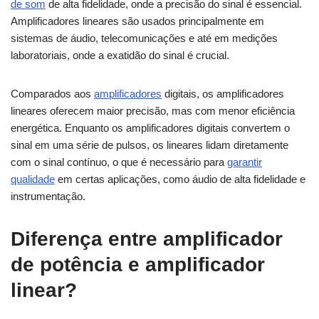
de som
de alta fidelidade, onde a precisão do sinal é essencial.
Amplificadores lineares são usados principalmente em
sistemas de áudio, telecomunicações e até em medições
laboratoriais, onde a exatidão do sinal é crucial.
Comparados aos
amplificadores
digitais, os amplificadores
lineares oferecem maior precisão, mas com menor eficiência
energética. Enquanto os amplificadores digitais convertem o
sinal em uma série de pulsos, os lineares lidam diretamente
com o sinal contínuo, o que é necessário para
garantir
qualidade
em certas aplicações, como áudio de alta fidelidade e
instrumentação.
Diferença entre amplificador
de potência e amplificador
linear?