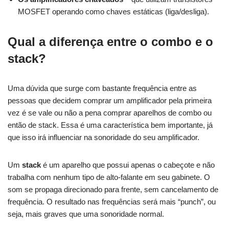
MOSFET operando como chaves estáticas (liga/desliga).
Qual a diferença entre o combo e o
stack?
Uma dúvida que surge com bastante frequência entre as
pessoas que decidem comprar um amplificador pela primeira
vez é se vale ou não a pena comprar aparelhos de combo ou
então de stack. Essa é uma característica bem importante, já
que isso irá influenciar na sonoridade do seu amplificador.
Um
stack
é um aparelho que possui apenas o cabeçote e não
trabalha com nenhum tipo de alto-falante em seu gabinete. O
som se propaga direcionado para frente, sem cancelamento de
frequência. O resultado nas frequências será mais “punch”, ou
seja, mais graves que uma sonoridade normal.