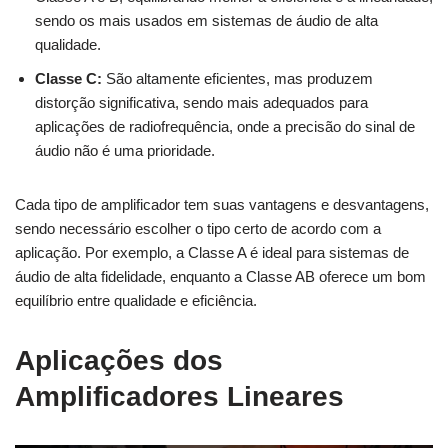
sendo os mais usados em sistemas de áudio de alta
qualidade.
Classe C:
São altamente eficientes, mas produzem
distorção significativa, sendo mais adequados para
aplicações de radiofrequência, onde a precisão do sinal de
áudio não é uma prioridade.
Cada tipo de amplificador tem suas vantagens e desvantagens,
sendo necessário escolher o tipo certo de acordo com a
aplicação. Por exemplo, a Classe A é ideal para sistemas de
áudio de alta fidelidade, enquanto a Classe AB oferece um bom
equilíbrio entre qualidade e eficiência.
Aplicações dos
Amplificadores Lineares