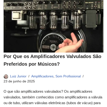
Por Que os Amplificadores Valvulados São
Preferidos por Músicos?
Luiz Junior
Amplificadores
,
Som Profissional
23 de junho de 2025
O que são amplificadores valvulados? Os amplificadores
valvulados, também conhecidos como amplificadores a válvula
ou de tubo, utilizam válvulas eletrônicas (tubos de vácuo) para