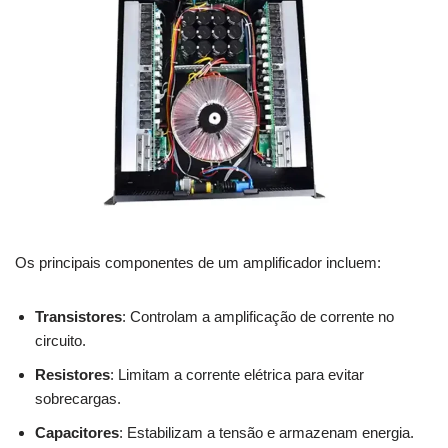
Os principais componentes de um amplificador incluem:
Transistores
: Controlam a amplificação de corrente no
circuito.
Resistores
: Limitam a corrente elétrica para evitar
sobrecargas.
Capacitores
: Estabilizam a tensão e armazenam energia.