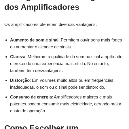
dos Amplificadores
Os amplificadores oferecem diversas vantagens:
Aumento de som e sinal
: Permitem ouvir sons mais fortes
ou aumentar o alcance de sinais.
Clareza
: Melhoram a qualidade do som ou sinal amplificado,
oferecendo uma experiência mais nítida. No entanto,
também têm desvantagens:
Distorção
: Em volumes muito altos ou em frequências
inadequadas, o som ou o sinal pode ser distorcido.
Consumo de energia
: Amplificadores maiores e mais
potentes podem consumir mais eletricidade, gerando maior
custo de operação.
Como Escolher um