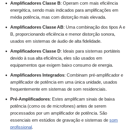
Amplificadores Classe B
: Operam com mais eficiência
energética, sendo mais indicados para amplificações em
média potência, mas com distorção mais elevada.
Amplificadores Classe AB
: Uma combinação dos tipos A e
B, proporcionando eficiência e menor distorção sonora,
usados em sistemas de áudio de alta fidelidade.
Amplificadores Classe D
: Ideais para sistemas portáteis
devido à sua alta eficiência, eles são usados em
equipamentos que exigem baixo consumo de energia.
Amplificadores Integrados
: Combinam pré-amplificador e
amplificador de potência em uma única unidade, usados
frequentemente em sistemas de som residenciais.
Pré-Amplificadores
: Estes amplificam sinais de baixa
potência (como os de microfones) antes de serem
processados por um amplificador de potência. São
essenciais em estúdios de gravação e sistemas de
som
profissional
.