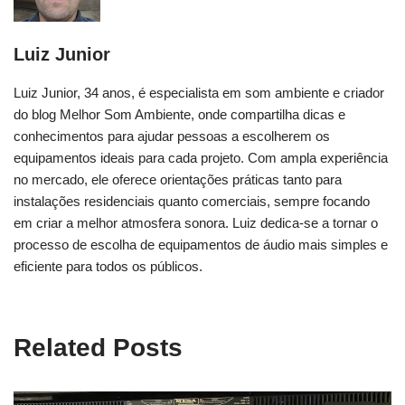
Luiz Junior
Luiz Junior, 34 anos, é especialista em som ambiente e criador
do blog Melhor Som Ambiente, onde compartilha dicas e
conhecimentos para ajudar pessoas a escolherem os
equipamentos ideais para cada projeto. Com ampla experiência
no mercado, ele oferece orientações práticas tanto para
instalações residenciais quanto comerciais, sempre focando
em criar a melhor atmosfera sonora. Luiz dedica-se a tornar o
processo de escolha de equipamentos de áudio mais simples e
eficiente para todos os públicos.
Related Posts