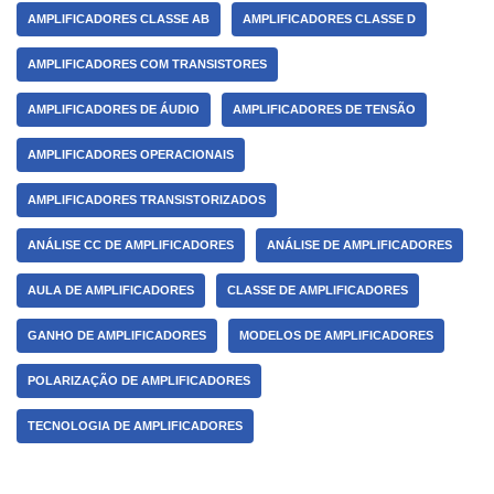
AMPLIFICADORES CLASSE AB
AMPLIFICADORES CLASSE D
AMPLIFICADORES COM TRANSISTORES
AMPLIFICADORES DE ÁUDIO
AMPLIFICADORES DE TENSÃO
AMPLIFICADORES OPERACIONAIS
AMPLIFICADORES TRANSISTORIZADOS
ANÁLISE CC DE AMPLIFICADORES
ANÁLISE DE AMPLIFICADORES
AULA DE AMPLIFICADORES
CLASSE DE AMPLIFICADORES
GANHO DE AMPLIFICADORES
MODELOS DE AMPLIFICADORES
POLARIZAÇÃO DE AMPLIFICADORES
TECNOLOGIA DE AMPLIFICADORES