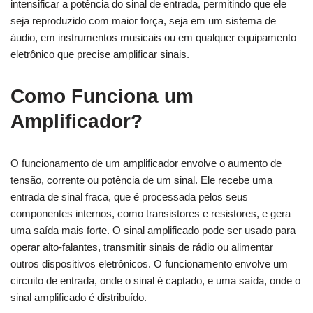
intensificar a potência do sinal de entrada, permitindo que ele
seja reproduzido com maior força, seja em um sistema de
áudio, em instrumentos musicais ou em qualquer equipamento
eletrônico que precise amplificar sinais.
Como Funciona um
Amplificador?
O funcionamento de um amplificador envolve o aumento de
tensão, corrente ou potência de um sinal. Ele recebe uma
entrada de sinal fraca, que é processada pelos seus
componentes internos, como transistores e resistores, e gera
uma saída mais forte. O sinal amplificado pode ser usado para
operar alto-falantes, transmitir sinais de rádio ou alimentar
outros dispositivos eletrônicos. O funcionamento envolve um
circuito de entrada, onde o sinal é captado, e uma saída, onde o
sinal amplificado é distribuído.