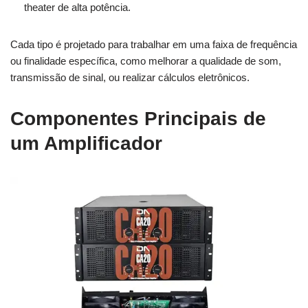
theater de alta potência.
Cada tipo é projetado para trabalhar em uma faixa de frequência
ou finalidade específica, como melhorar a qualidade de som,
transmissão de sinal, ou realizar cálculos eletrônicos.
Componentes Principais de
um Amplificador