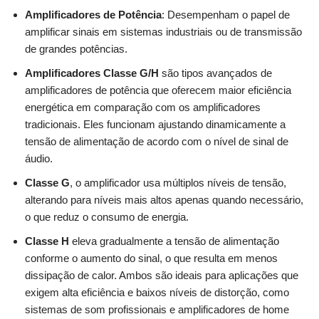
Amplificadores de Potência
: Desempenham o papel de
amplificar sinais em sistemas industriais ou de transmissão
de grandes potências.
Amplificadores Classe G/H
são tipos avançados de
amplificadores de potência que oferecem maior eficiência
energética em comparação com os amplificadores
tradicionais. Eles funcionam ajustando dinamicamente a
tensão de alimentação de acordo com o nível de sinal de
áudio.
Classe G
, o amplificador usa múltiplos níveis de tensão,
alterando para níveis mais altos apenas quando necessário,
o que reduz o consumo de energia.
Classe H
eleva gradualmente a tensão de alimentação
conforme o aumento do sinal, o que resulta em menos
dissipação de calor. Ambos são ideais para aplicações que
exigem alta eficiência e baixos níveis de distorção, como
sistemas de som profissionais e amplificadores de home