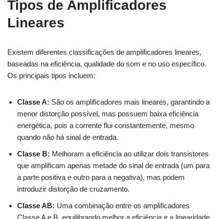
Tipos de Amplificadores
Lineares
Existem diferentes classificações de amplificadores lineares,
baseadas na eficiência, qualidade do som e no uso específico.
Os principais tipos incluem:
Classe A:
São os amplificadores mais lineares, garantindo a
menor distorção possível, mas possuem baixa eficiência
energética, pois a corrente flui constantemente, mesmo
quando não há sinal de entrada.
Classe B:
Melhoram a eficiência ao utilizar dois transistores
que amplificam apenas metade do sinal de entrada (um para
a parte positiva e outro para a negativa), mas podem
introduzir distorção de cruzamento.
Classe AB:
Uma combinação entre os amplificadores
Classe A e B, equilibrando melhor a eficiência e a linearidade,