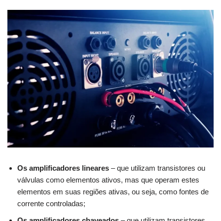
Os amplificadores lineares
– que utilizam transistores ou
válvulas como elementos ativos, mas que operam estes
elementos em suas regiões ativas, ou seja, como fontes de
corrente controladas;
Os amplificadores chaveados
– que utilizam transistores