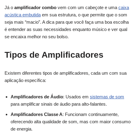
Já o
amplificador combo
vem com um cabeçote e uma
caixa
acústica embutida
em sua estrutura, o que permite que o som
seja mais “macio”. A dica para que você faça uma boa escolha
é entender as suas necessidades enquanto músico e ver qual
se encaixa melhor no seu bolso.
Tipos de Amplificadores
Existem diferentes tipos de amplificadores, cada um com sua
aplicação específica:
Amplificadores de Áudio
: Usados em
sistemas de som
para amplificar sinais de áudio para alto-falantes.
Amplificadores Classe A
: Funcionam continuamente,
oferecendo alta qualidade de som, mas com maior consumo
de energia.