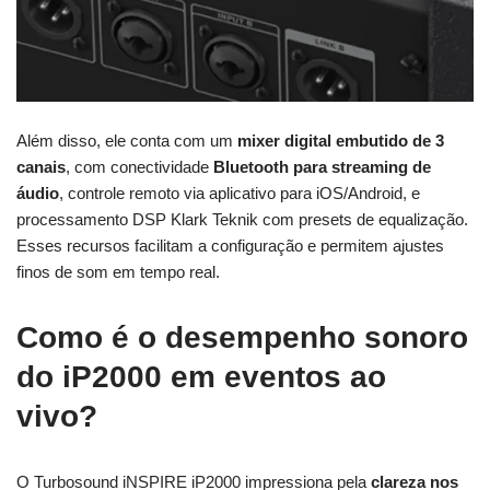
Além disso, ele conta com um
mixer digital embutido de 3
canais
, com conectividade
Bluetooth para streaming de
áudio
, controle remoto via aplicativo para iOS/Android, e
processamento DSP Klark Teknik com presets de equalização.
Esses recursos facilitam a configuração e permitem ajustes
finos de som em tempo real.
Como é o desempenho sonoro
do iP2000 em eventos ao
vivo?
O Turbosound iNSPIRE iP2000 impressiona pela
clareza nos