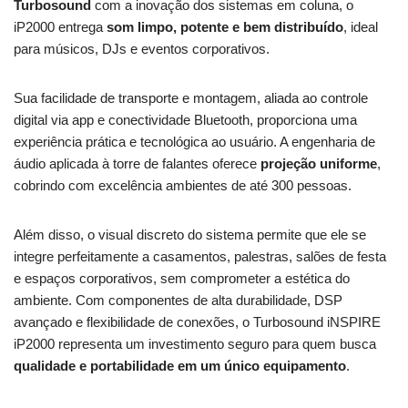
Turbosound
com a inovação dos sistemas em coluna, o
iP2000 entrega
som limpo, potente e bem distribuído
, ideal
para músicos, DJs e eventos corporativos.
Sua facilidade de transporte e montagem, aliada ao controle
digital via app e conectividade Bluetooth, proporciona uma
experiência prática e tecnológica ao usuário. A engenharia de
áudio aplicada à torre de falantes oferece
projeção uniforme
,
cobrindo com excelência ambientes de até 300 pessoas.
Além disso, o visual discreto do sistema permite que ele se
integre perfeitamente a casamentos, palestras, salões de festa
e espaços corporativos, sem comprometer a estética do
ambiente. Com componentes de alta durabilidade, DSP
avançado e flexibilidade de conexões, o Turbosound iNSPIRE
iP2000 representa um investimento seguro para quem busca
qualidade e portabilidade em um único equipamento
.