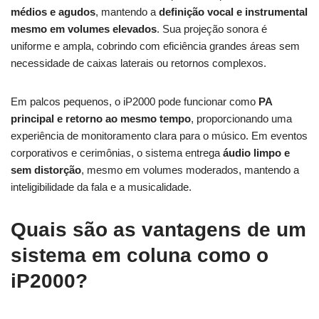
médios e agudos
, mantendo a
definição vocal e instrumental
mesmo em volumes elevados
. Sua projeção sonora é
uniforme e ampla, cobrindo com eficiência grandes áreas sem
necessidade de caixas laterais ou retornos complexos.
Em palcos pequenos, o iP2000 pode funcionar como
PA
principal e retorno ao mesmo tempo
, proporcionando uma
experiência de monitoramento clara para o músico. Em eventos
corporativos e cerimônias, o sistema entrega
áudio limpo e
sem distorção
, mesmo em volumes moderados, mantendo a
inteligibilidade da fala e a musicalidade.
Quais são as vantagens de um
sistema em coluna como o
iP2000?