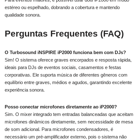
estéreo ou espelhado, dobrando a cobertura e mantendo
qualidade sonora.
Perguntas Frequentes (FAQ)
O Turbosound iNSPIRE iP2000 funciona bem com DJs?
Sim! O sistema oferece graves encorpados e resposta rápida,
ideais para DJs de eventos sociais, casamentos e festas
corporativas. Ele suporta música de diferentes gêneros com
equilíbrio entre graves, médios e agudos, garantindo excelente
experiência sonora.
Posso conectar microfones diretamente ao iP2000?
Sim. O mixer integrado tem entradas balanceadas que aceitam
microfones dinâmicos diretamente, sem necessidade de mesa
de som adicional. Para microfones condensadores, é
necessário um pré-amplificador externo, pois o sistema não