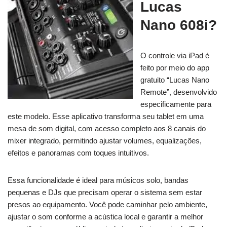
Lucas
Nano 608i?
O controle via iPad é
feito por meio do app
gratuito “Lucas Nano
Remote”, desenvolvido
especificamente para
este modelo. Esse aplicativo transforma seu tablet em uma
mesa de som digital, com acesso completo aos 8 canais do
mixer integrado, permitindo ajustar volumes, equalizações,
efeitos e panoramas com toques intuitivos.
Essa funcionalidade é ideal para músicos solo, bandas
pequenas e DJs que precisam operar o sistema sem estar
presos ao equipamento. Você pode caminhar pelo ambiente,
ajustar o som conforme a acústica local e garantir a melhor