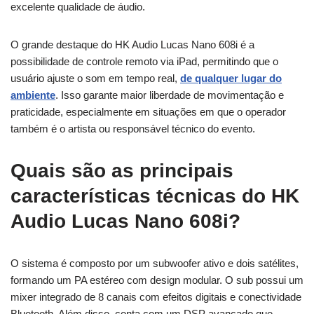
excelente qualidade de áudio.
O grande destaque do HK Audio Lucas Nano 608i é a
possibilidade de controle remoto via iPad, permitindo que o
usuário ajuste o som em tempo real,
de qualquer lugar do
ambiente
. Isso garante maior liberdade de movimentação e
praticidade, especialmente em situações em que o operador
também é o artista ou responsável técnico do evento.
Quais são as principais
características técnicas do HK
Audio Lucas Nano 608i?
O sistema é composto por um subwoofer ativo e dois satélites,
formando um PA estéreo com design modular. O sub possui um
mixer integrado de 8 canais com efeitos digitais e conectividade
Bluetooth. Além disso, conta com um DSP avançado que