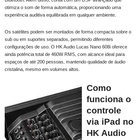
otimiza o som de forma automática, proporcionando uma
experiência auditiva equilibrada em qualquer ambiente.
Os satélites podem ser montados de forma compacta sobre o
sub ou em suportes separados, permitindo diferentes
configurações de uso. O HK Audio Lucas Nano 608i oferece
ainda potência total de 460W RMS, com alcance ideal para
espaços de até 200 pessoas, mantendo qualidade de áudio
cristalina, mesmo em volumes altos.
Como
funciona o
controle
via iPad no
HK Audio