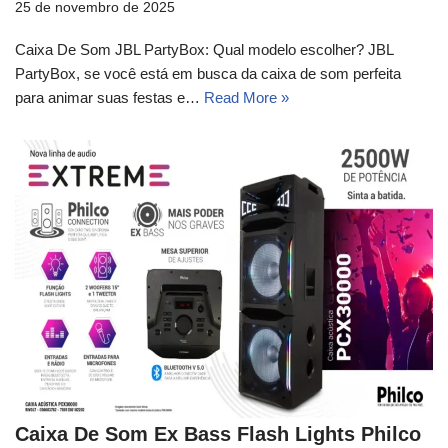
25 de novembro de 2025
Caixa De Som JBL PartyBox: Qual modelo escolher? JBL
PartyBox, se você está em busca da caixa de som perfeita
para animar suas festas e…
Read More »
Caixa De Som Ex Bass Flash Lights Philco