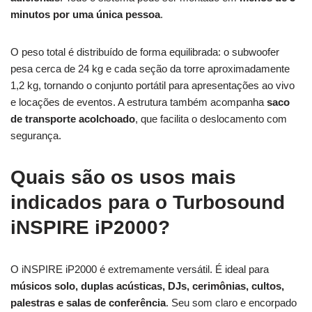
minutos por uma única pessoa
.
O peso total é distribuído de forma equilibrada: o subwoofer
pesa cerca de 24 kg e cada seção da torre aproximadamente
1,2 kg, tornando o conjunto portátil para apresentações ao vivo
e locações de eventos. A estrutura também acompanha
saco
de transporte acolchoado
, que facilita o deslocamento com
segurança.
Quais são os usos mais
indicados para o Turbosound
iNSPIRE iP2000?
O iNSPIRE iP2000 é extremamente versátil. É ideal para
músicos solo, duplas acústicas, DJs, cerimônias, cultos,
palestras e salas de conferência
. Seu som claro e encorpado