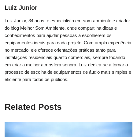
Luiz Junior
Luiz Junior, 34 anos, é especialista em som ambiente e criador
do blog Melhor Som Ambiente, onde compartilha dicas e
conhecimentos para ajudar pessoas a escolherem os
equipamentos ideais para cada projeto. Com ampla experiência
no mercado, ele oferece orientações práticas tanto para
instalações residenciais quanto comerciais, sempre focando
em criar a melhor atmosfera sonora. Luiz dedica-se a tornar o
processo de escolha de equipamentos de áudio mais simples e
eficiente para todos os públicos.
Related Posts