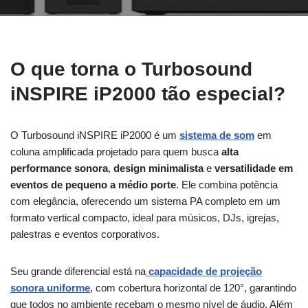
O que torna o Turbosound
iNSPIRE iP2000 tão especial?
O Turbosound iNSPIRE iP2000 é um
sistema de som
em
coluna amplificada projetado para quem busca
alta
performance sonora
,
design minimalista
e
versatilidade em
eventos de pequeno a médio porte
. Ele combina potência
com elegância, oferecendo um sistema PA completo em um
formato vertical compacto, ideal para músicos, DJs, igrejas,
palestras e eventos corporativos.
Seu grande diferencial está na
capacidade de projeção
sonora uniforme
, com cobertura horizontal de 120°, garantindo
que todos no ambiente recebam o mesmo nível de áudio. Além