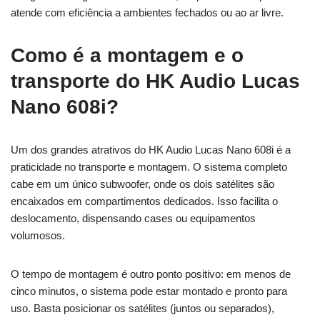
atende com eficiência a ambientes fechados ou ao ar livre.
Como é a montagem e o
transporte do HK Audio Lucas
Nano 608i?
Um dos grandes atrativos do HK Audio Lucas Nano 608i é a
praticidade no transporte e montagem. O sistema completo
cabe em um único subwoofer, onde os dois satélites são
encaixados em compartimentos dedicados. Isso facilita o
deslocamento, dispensando cases ou equipamentos
volumosos.
O tempo de montagem é outro ponto positivo: em menos de
cinco minutos, o sistema pode estar montado e pronto para
uso. Basta posicionar os satélites (juntos ou separados),