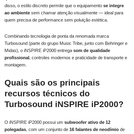
disso, o estilo discreto permite que o equipamento
se integre
ao ambiente
sem chamar atenção visualmente — ideal para
quem precisa de performance sem poluição estética.
Combinando tecnologia de ponta da renomada marca
Turbosound (parte do grupo Music Tribe, junto com Behringer e
Midas), o iNSPIRE iP2000 entrega
som de qualidade
profissional
, controles modernos e praticidade de transporte e
montagem.
Quais são os principais
recursos técnicos do
Turbosound iNSPIRE iP2000?
O iNSPIRE iP2000 possui um
subwoofer ativo de 12
polegadas
, com um conjunto de
16 falantes de neodímio
de