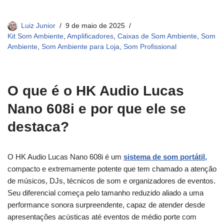
Luiz Junior
9 de maio de 2025
Kit Som Ambiente
,
Amplificadores
,
Caixas de Som Ambiente
,
Som
Ambiente
,
Som Ambiente para Loja
,
Som Profissional
O que é o HK Audio Lucas
Nano 608i e por que ele se
destaca?
O HK Audio Lucas Nano 608i é um
sistema de som portátil,
compacto e extremamente potente que tem chamado a atenção
de músicos, DJs, técnicos de som e organizadores de eventos.
Seu diferencial começa pelo tamanho reduzido aliado a uma
performance sonora surpreendente, capaz de atender desde
apresentações acústicas até eventos de médio porte com