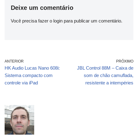
Deixe um comentário
Você precisa fazer o
login
para publicar um comentário.
ANTERIOR
PRÓXIMO
HK Audio Lucas Nano 608i:
JBL Control 88M – Caixa de
Sistema compacto com
som de chão camuflada,
controle via iPad
resistente a intempéries