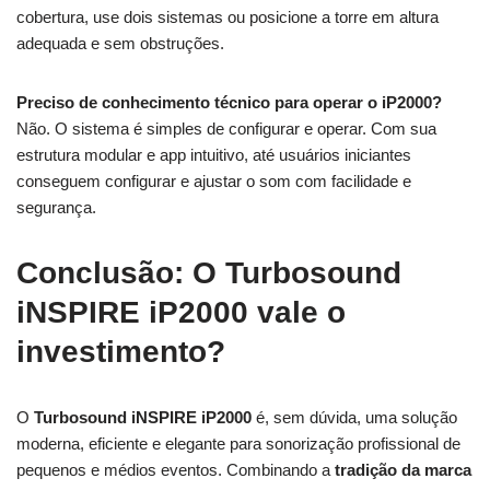
cobertura, use dois sistemas ou posicione a torre em altura
adequada e sem obstruções.
Preciso de conhecimento técnico para operar o iP2000?
Não. O sistema é simples de configurar e operar. Com sua
estrutura modular e app intuitivo, até usuários iniciantes
conseguem configurar e ajustar o som com facilidade e
segurança.
Conclusão: O Turbosound
iNSPIRE iP2000 vale o
investimento?
O
Turbosound iNSPIRE iP2000
é, sem dúvida, uma solução
moderna, eficiente e elegante para sonorização profissional de
pequenos e médios eventos. Combinando a
tradição da marca