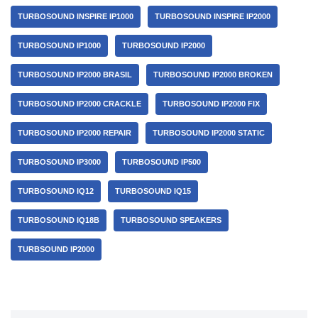
TURBOSOUND INSPIRE IP1000
TURBOSOUND INSPIRE IP2000
TURBOSOUND IP1000
TURBOSOUND IP2000
TURBOSOUND IP2000 BRASIL
TURBOSOUND IP2000 BROKEN
TURBOSOUND IP2000 CRACKLE
TURBOSOUND IP2000 FIX
TURBOSOUND IP2000 REPAIR
TURBOSOUND IP2000 STATIC
TURBOSOUND IP3000
TURBOSOUND IP500
TURBOSOUND IQ12
TURBOSOUND IQ15
TURBOSOUND IQ18B
TURBOSOUND SPEAKERS
TURBSOUND IP2000