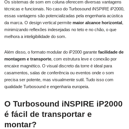
Os sistemas de som em coluna oferecem diversas vantagens
técnicas e funcionais. No caso do Turbosound iNSPIRE iP2000,
essas vantagens são potencializadas pela engenharia acústica
da marca. O design vertical permite
maior alcance horizontal
,
minimizando reflexões indesejadas no teto e no chão, o que
melhora a inteligibilidade do som.
Além disso, o formato modular do iP2000 garante
facilidade de
montagem e transporte
, com estrutura leve e conexão por
encaixe magnético. O visual discreto da torre é ideal para
casamentos, salas de conferência ou eventos onde o som
precisa ser potente, mas visualmente sutil. Tudo isso com
qualidade Turbosound e engenharia europeia.
O Turbosound iNSPIRE iP2000
é fácil de transportar e
montar?