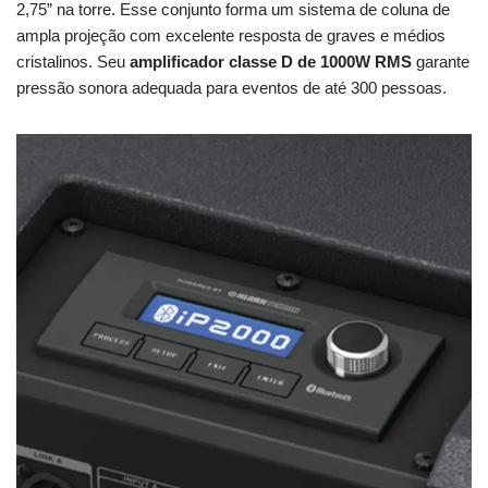
2,75” na torre. Esse conjunto forma um sistema de coluna de
ampla projeção com excelente resposta de graves e médios
cristalinos. Seu
amplificador classe D de 1000W RMS
garante
pressão sonora adequada para eventos de até 300 pessoas.