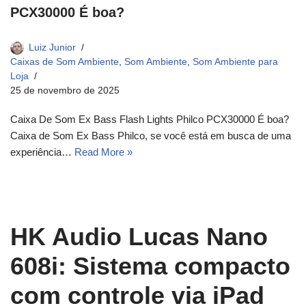
PCX30000 É boa?
Luiz Junior
Caixas de Som Ambiente
,
Som Ambiente
,
Som Ambiente para
Loja
25 de novembro de 2025
Caixa De Som Ex Bass Flash Lights Philco PCX30000 É boa?
Caixa de Som Ex Bass Philco, se você está em busca de uma
experiência…
Read More »
HK Audio Lucas Nano
608i: Sistema compacto
com controle via iPad