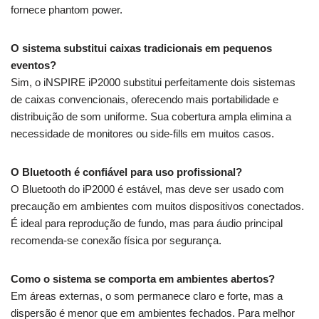
fornece phantom power.
O sistema substitui caixas tradicionais em pequenos
eventos?
Sim, o iNSPIRE iP2000 substitui perfeitamente dois sistemas
de caixas convencionais, oferecendo mais portabilidade e
distribuição de som uniforme. Sua cobertura ampla elimina a
necessidade de monitores ou side-fills em muitos casos.
O Bluetooth é confiável para uso profissional?
O Bluetooth do iP2000 é estável, mas deve ser usado com
precaução em ambientes com muitos dispositivos conectados.
É ideal para reprodução de fundo, mas para áudio principal
recomenda-se conexão física por segurança.
Como o sistema se comporta em ambientes abertos?
Em áreas externas, o som permanece claro e forte, mas a
dispersão é menor que em ambientes fechados. Para melhor