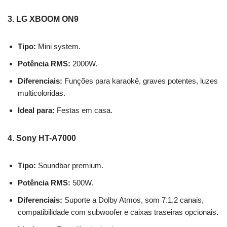
3. LG XBOOM ON9
Tipo:
Mini system.
Potência RMS:
2000W.
Diferenciais:
Funções para karaokê, graves potentes, luzes
multicoloridas.
Ideal para:
Festas em casa.
4. Sony HT-A7000
Tipo:
Soundbar premium.
Potência RMS:
500W.
Diferenciais:
Suporte a Dolby Atmos, som 7.1.2 canais,
compatibilidade com subwoofer e caixas traseiras opcionais.