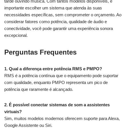
tarde ouvindo música. Com tantos modelos disponíveis, é
importante escolher um sistema que atenda às suas
necessidades específicas, sem comprometer o orçamento. Ao
considerar fatores como potência, qualidade de áudio e
conectividade, você pode garantir uma experiência sonora
excepcional.
Perguntas Frequentes
1. Qual a diferença entre potência RMS e PMPO?
RMS é a potência contínua que o equipamento pode suportar
com qualidade, enquanto PMPO representa um pico de
potência que raramente é alcançado.
2. É possível conectar sistemas de som a assistentes
virtuais?
Sim, muitos modelos modernos oferecem suporte para Alexa,
Google Assistente ou Siri.