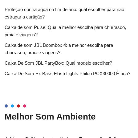
Proteção contra água no fim de ano: qual escolher para não
estragar a curtição?
Caixa de som Pulse: Qual a melhor escolha para churrasco,
praia e viagens?
Caixa de som JBL Boombox 4: a melhor escolha para
churrasco, praia e viagens?
Caixa De Som JBL PartyBox: Qual modelo escolher?
Caixa De Som Ex Bass Flash Lights Philco PCX30000 É boa?
Melhor Som Ambiente