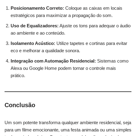
Posicionamento Correto:
Coloque as caixas em locais
estratégicos para maximizar a propagação do som.
Uso de Equalizadores:
Ajuste os tons para adequar o áudio
ao ambiente e ao conteúdo.
Isolamento Acústico:
Utilize tapetes e cortinas para evitar
eco e melhorar a qualidade sonora.
Integração com Automação Residencial:
Sistemas como
Alexa ou Google Home podem tornar o controle mais
prático.
Conclusão
Um som potente transforma qualquer ambiente residencial, seja
para um filme emocionante, uma festa animada ou uma simples