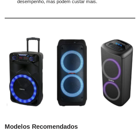
desempenho, mas podem custar mais.
Modelos Recomendados