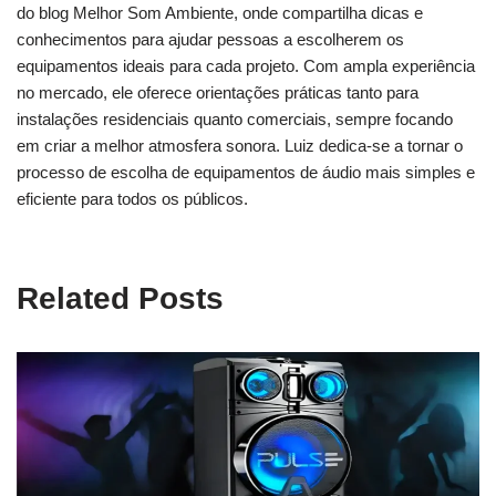
do blog Melhor Som Ambiente, onde compartilha dicas e
conhecimentos para ajudar pessoas a escolherem os
equipamentos ideais para cada projeto. Com ampla experiência
no mercado, ele oferece orientações práticas tanto para
instalações residenciais quanto comerciais, sempre focando
em criar a melhor atmosfera sonora. Luiz dedica-se a tornar o
processo de escolha de equipamentos de áudio mais simples e
eficiente para todos os públicos.
Related Posts