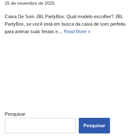
25 de novembro de 2025
Caixa De Som JBL PartyBox: Qual modelo escolher? JBL
PartyBox, se você está em busca da caixa de som perfeita
para animar suas festas e…
Read More »
Pesquisar
Pesquisar