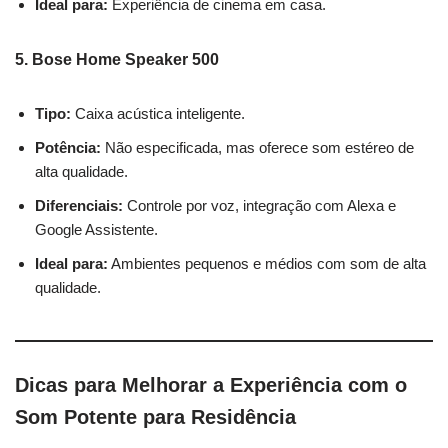
Ideal para:
Experiência de cinema em casa.
5. Bose Home Speaker 500
Tipo:
Caixa acústica inteligente.
Potência:
Não especificada, mas oferece som estéreo de
alta qualidade.
Diferenciais:
Controle por voz, integração com Alexa e
Google Assistente.
Ideal para:
Ambientes pequenos e médios com som de alta
qualidade.
Dicas para Melhorar a Experiência com o
Som Potente
para Residência