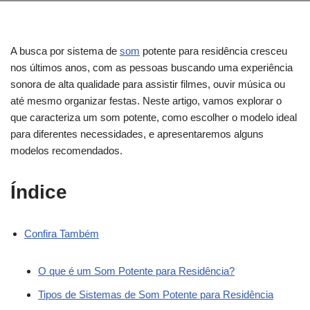
A busca por sistema de
som
potente para residência cresceu
nos últimos anos, com as pessoas buscando uma experiência
sonora de alta qualidade para assistir filmes, ouvir música ou
até mesmo organizar festas. Neste artigo, vamos explorar o
que caracteriza um som potente, como escolher o modelo ideal
para diferentes necessidades, e apresentaremos alguns
modelos recomendados.
Índice
Confira Também
O que é um Som Potente para Residência?
Tipos de Sistemas de Som Potente para Residência