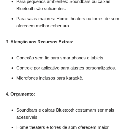
Para pequenos ambientes: Soundbars ou caixas
Bluetooth são suficientes.
Para salas maiores: Home theaters ou torres de som
oferecem melhor cobertura.
Atenção aos Recursos Extras:
Conexão sem fio para smartphones e tablets.
Controle por aplicativo para ajustes personalizados.
Microfones inclusos para karaokê.
Orçamento:
Soundbars e caixas Bluetooth costumam ser mais
acessíveis.
Home theaters e torres de som oferecem maior