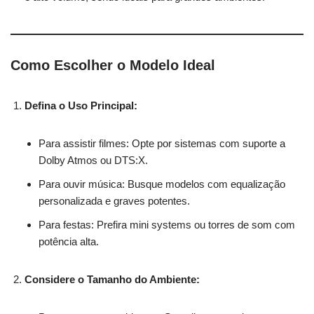
Como Escolher o Modelo Ideal
Defina o Uso Principal:
Para assistir filmes: Opte por sistemas com suporte a
Dolby Atmos ou DTS:X.
Para ouvir música: Busque modelos com equalização
personalizada e graves potentes.
Para festas: Prefira mini systems ou torres de som com
potência alta.
Considere o Tamanho do Ambiente: