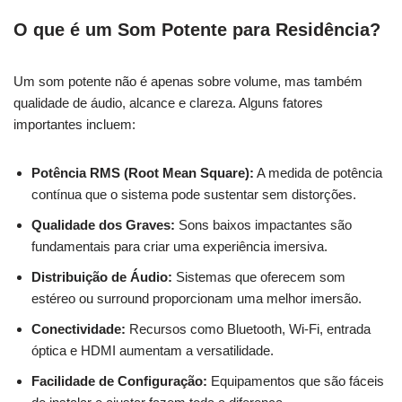
O que é um Som Potente para Residência?
Um som potente não é apenas sobre volume, mas também
qualidade de áudio, alcance e clareza. Alguns fatores
importantes incluem:
Potência RMS (Root Mean Square):
A medida de potência
contínua que o sistema pode sustentar sem distorções.
Qualidade dos Graves:
Sons baixos impactantes são
fundamentais para criar uma experiência imersiva.
Distribuição de Áudio:
Sistemas que oferecem som
estéreo ou surround proporcionam uma melhor imersão.
Conectividade:
Recursos como Bluetooth, Wi-Fi, entrada
óptica e HDMI aumentam a versatilidade.
Facilidade de Configuração:
Equipamentos que são fáceis