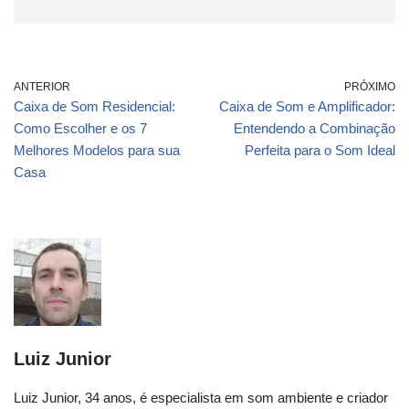
ANTERIOR
PRÓXIMO
Caixa de Som Residencial:
Caixa de Som e Amplificador:
Como Escolher e os 7
Entendendo a Combinação
Melhores Modelos para sua
Perfeita para o Som Ideal
Casa
Luiz Junior
Luiz Junior, 34 anos, é especialista em som ambiente e criador