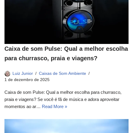
Caixa de som Pulse: Qual a melhor escolha
para churrasco, praia e viagens?
Luiz Junior
Caixas de Som Ambiente
1 de dezembro de 2025
Caixa de som Pulse: Qual a melhor escolha para churrasco,
praia e viagens? Se você é fã de música e adora aproveitar
momentos ao ar…
Read More »