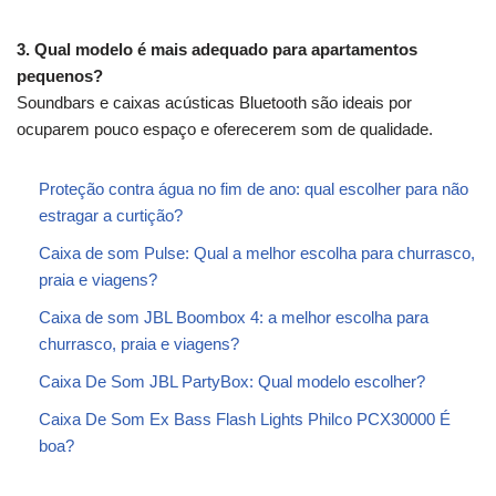
3. Qual modelo é mais adequado para apartamentos
pequenos?
Soundbars e caixas acústicas Bluetooth são ideais por
ocuparem pouco espaço e oferecerem som de qualidade.
Proteção contra água no fim de ano: qual escolher para não
estragar a curtição?
Caixa de som Pulse: Qual a melhor escolha para churrasco,
praia e viagens?
Caixa de som JBL Boombox 4: a melhor escolha para
churrasco, praia e viagens?
Caixa De Som JBL PartyBox: Qual modelo escolher?
Caixa De Som Ex Bass Flash Lights Philco PCX30000 É
boa?