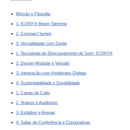
Missão e Filosofia
1. ICONYX Beam Steering
2. Compact Series
3. Versatilidade com Dante
1. Tecnologia de Direcionamento de Som: ICONYX
2. Design Modular e Versátil
3. Integração com Ambientes Digitais
4. Sustentabilidade e Durabilidade
1. Casas de Culto
2. Teatros e Auditórios
3. Estádios e Arenas
4. Salas de Conferência e Corporativas