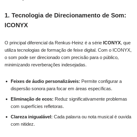
1.
Tecnologia de Direcionamento de Som:
ICONYX
O principal diferencial da Renkus-Heinz é a série
ICONYX
, que
utiliza tecnologias de formação de feixe digital. Com o ICONYX,
o som pode ser direcionado com precisão para o público,
minimizando reverberações indesejadas.
Feixes de áudio personalizáveis:
Permite configurar a
dispersão sonora para focar em áreas específicas.
Eliminação de ecos:
Reduz significativamente problemas
com superfícies refletoras.
Clareza inigualável:
Cada palavra ou nota musical é ouvida
com nitidez.