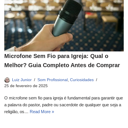
Microfone Sem Fio para Igreja: Qual o
Melhor? Guia Completo Antes de Comprar
Luiz Junior
Som Profissional
,
Curiosidades
25 de fevereiro de 2025
O microfone sem fio para igreja é fundamental para garantir que
a palavra do pastor, padre ou sacerdote de qualquer que seja a
religião, os…
Read More »