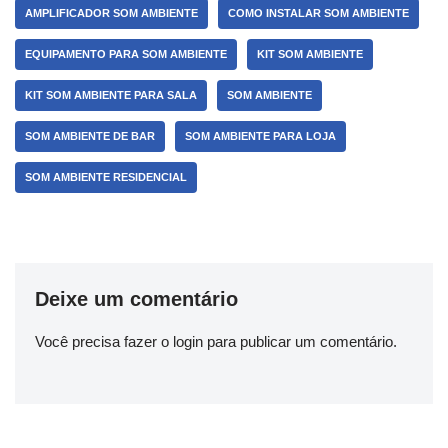
AMPLIFICADOR SOM AMBIENTE
COMO INSTALAR SOM AMBIENTE
EQUIPAMENTO PARA SOM AMBIENTE
KIT SOM AMBIENTE
KIT SOM AMBIENTE PARA SALA
SOM AMBIENTE
SOM AMBIENTE DE BAR
SOM AMBIENTE PARA LOJA
SOM AMBIENTE RESIDENCIAL
Deixe um comentário
Você precisa fazer o
login
para publicar um comentário.