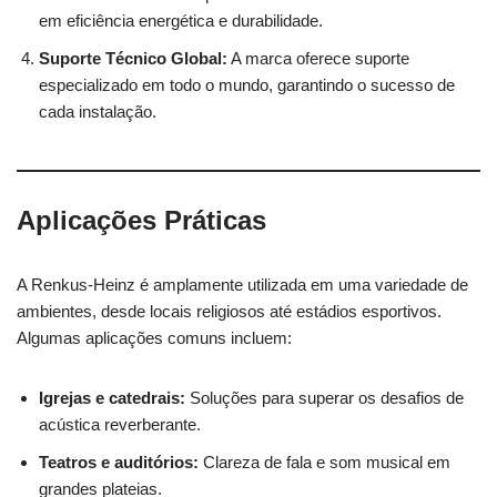
em eficiência energética e durabilidade.
Suporte Técnico Global:
A marca oferece suporte
especializado em todo o mundo, garantindo o sucesso de
cada instalação.
Aplicações Práticas
A Renkus-Heinz é amplamente utilizada em uma variedade de
ambientes, desde locais religiosos até estádios esportivos.
Algumas aplicações comuns incluem:
Igrejas e catedrais:
Soluções para superar os desafios de
acústica reverberante.
Teatros e auditórios:
Clareza de fala e som musical em
grandes plateias.