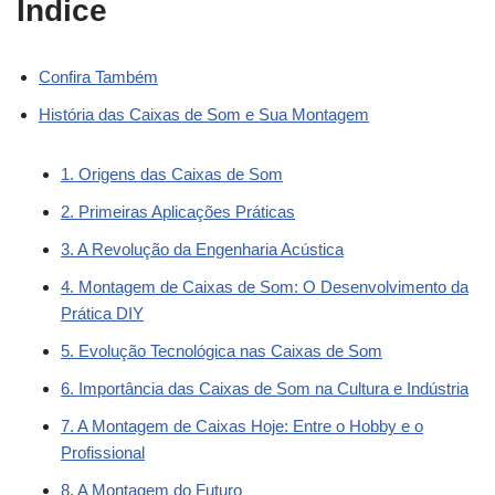
Índice
Confira Também
História das Caixas de Som e Sua Montagem
1. Origens das Caixas de Som
2. Primeiras Aplicações Práticas
3. A Revolução da Engenharia Acústica
4. Montagem de Caixas de Som: O Desenvolvimento da
Prática DIY
5. Evolução Tecnológica nas Caixas de Som
6. Importância das Caixas de Som na Cultura e Indústria
7. A Montagem de Caixas Hoje: Entre o Hobby e o
Profissional
8. A Montagem do Futuro