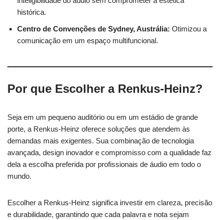
inteligibilidade do áudio sem comprometer a estética
histórica.
Centro de Convenções de Sydney, Austrália:
Otimizou a
comunicação em um espaço multifuncional.
Por que Escolher a Renkus-Heinz?
Seja em um pequeno auditório ou em um estádio de grande
porte, a Renkus-Heinz oferece soluções que atendem às
demandas mais exigentes. Sua combinação de tecnologia
avançada, design inovador e compromisso com a qualidade faz
dela a escolha preferida por profissionais de áudio em todo o
mundo.
Escolher a Renkus-Heinz significa investir em clareza, precisão
e durabilidade, garantindo que cada palavra e nota sejam