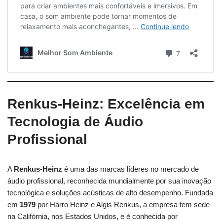
Renkus-Heinz: Excelência em
Tecnologia de Áudio
Profissional
A
Renkus-Heinz
é uma das marcas líderes no mercado de
áudio profissional, reconhecida mundialmente por sua inovação
tecnológica e soluções acústicas de alto desempenho. Fundada
em
1979
por Harro Heinz e Algis Renkus, a empresa tem sede
na Califórnia, nos Estados Unidos, e é conhecida por