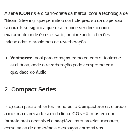
A série
ICONYX
é o carro-chefe da marca, com a tecnologia de
“Beam Steering” que permite o controle preciso da dispersão
sonora. Isso significa que o som pode ser direcionado
exatamente onde é necessário, minimizando reflexões
indesejadas e problemas de reverberação.
Vantagem:
Ideal para espaços como catedrais, teatros e
auditórios, onde a reverberação pode comprometer a
qualidade do áudio.
2.
Compact Series
Projetada para ambientes menores, a Compact Series oferece
a mesma clareza de som da linha ICONYX, mas em um
formato mais acessível e adaptável para projetos menores,
como salas de conferência e espaços corporativos.