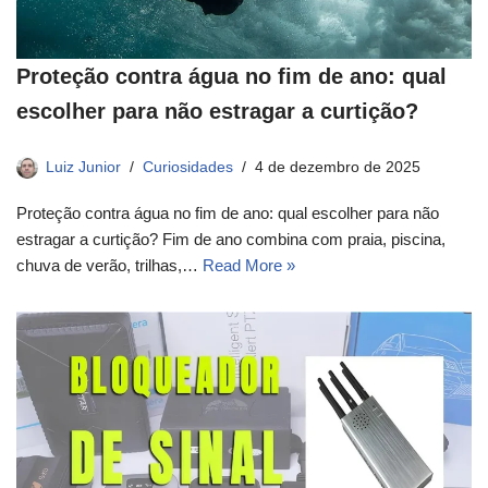
Proteção contra água no fim de ano: qual
escolher para não estragar a curtição?
Luiz Junior
Curiosidades
4 de dezembro de 2025
Proteção contra água no fim de ano: qual escolher para não
estragar a curtição? Fim de ano combina com praia, piscina,
chuva de verão, trilhas,…
Read More »