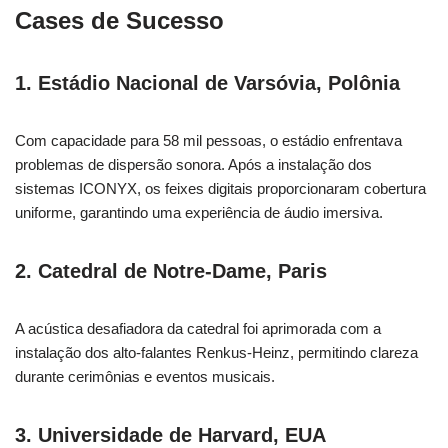
Cases de Sucesso
1.
Estádio Nacional de Varsóvia, Polônia
Com capacidade para 58 mil pessoas, o estádio enfrentava
problemas de dispersão sonora. Após a instalação dos
sistemas ICONYX, os feixes digitais proporcionaram cobertura
uniforme, garantindo uma experiência de áudio imersiva.
2.
Catedral de Notre-Dame, Paris
A acústica desafiadora da catedral foi aprimorada com a
instalação dos alto-falantes Renkus-Heinz, permitindo clareza
durante cerimônias e eventos musicais.
3.
Universidade de Harvard, EUA