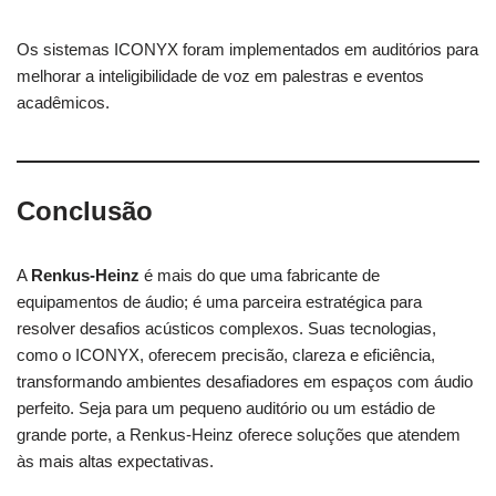
Os sistemas ICONYX foram implementados em auditórios para
melhorar a inteligibilidade de voz em palestras e eventos
acadêmicos.
Conclusão
A
Renkus-Heinz
é mais do que uma fabricante de
equipamentos de áudio; é uma parceira estratégica para
resolver desafios acústicos complexos. Suas tecnologias,
como o ICONYX, oferecem precisão, clareza e eficiência,
transformando ambientes desafiadores em espaços com áudio
perfeito. Seja para um pequeno auditório ou um estádio de
grande porte, a Renkus-Heinz oferece soluções que atendem
às mais altas expectativas.