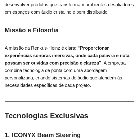
desenvolver produtos que transformam ambientes desafiadores
em espaços com áudio cristalino e bem distribuído.
Missão e Filosofia
A missão da Renkus-Heinz é clara:
“Proporcionar
experiências sonoras imersivas, onde cada palavra e nota
possam ser ouvidas com precisão e clareza”
. A empresa
combina tecnologia de ponta com uma abordagem
personalizada, criando sistemas de áudio que atendem às
necessidades específicas de cada projeto.
Tecnologias Exclusivas
1.
ICONYX Beam Steering