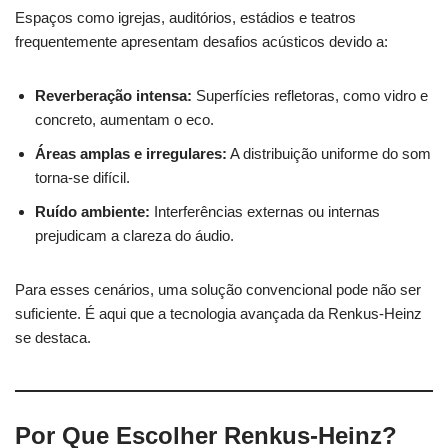
Espaços como igrejas, auditórios, estádios e teatros
frequentemente apresentam desafios acústicos devido a:
Reverberação intensa:
Superfícies refletoras, como vidro e
concreto, aumentam o eco.
Áreas amplas e irregulares:
A distribuição uniforme do som
torna-se difícil.
Ruído ambiente:
Interferências externas ou internas
prejudicam a clareza do áudio.
Para esses cenários, uma solução convencional pode não ser
suficiente. É aqui que a tecnologia avançada da Renkus-Heinz
se destaca.
Por Que Escolher Renkus-Heinz?