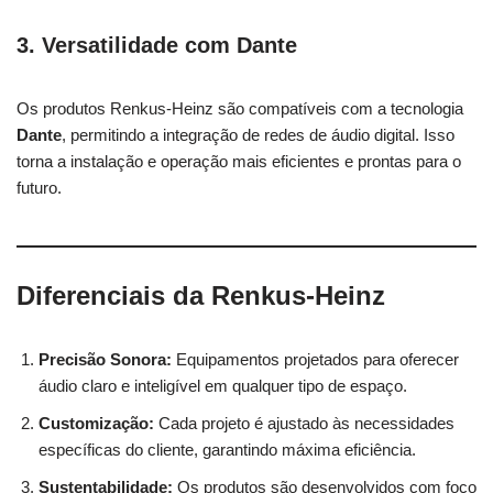
3.
Versatilidade com Dante
Os produtos Renkus-Heinz são compatíveis com a tecnologia
Dante
, permitindo a integração de redes de áudio digital. Isso
torna a instalação e operação mais eficientes e prontas para o
futuro.
Diferenciais da Renkus-Heinz
Precisão Sonora:
Equipamentos projetados para oferecer
áudio claro e inteligível em qualquer tipo de espaço.
Customização:
Cada projeto é ajustado às necessidades
específicas do cliente, garantindo máxima eficiência.
Sustentabilidade:
Os produtos são desenvolvidos com foco