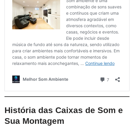
História das Caixas de Som e
Sua Montagem