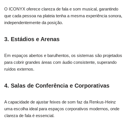
O ICONYX oferece clareza de fala e som musical, garantindo
que cada pessoa na plateia tenha a mesma experiência sonora,
independentemente da posição.
3.
Estádios e Arenas
Em espaços abertos e barulhentos, os sistemas são projetados
para cobrir grandes áreas com áudio consistente, superando
ruídos externos.
4.
Salas de Conferência e Corporativas
A capacidade de ajustar feixes de som faz da Renkus-Heinz
uma escolha ideal para espaços corporativos modernos, onde
clareza de fala é essencial.