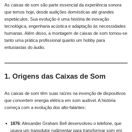
As caixas de som são parte essencial da experiência sonora
que temos hoje, desde audições domésticas até grandes
espetáculos. Sua evolução é uma história de inovação
tecnológica, engenharia acústica e adaptação às necessidades
humanas. Além disso, a montagem de caixas de som tornou-se
tanto uma prática profissional quanto um hobby para
entusiastas do áudio.
1. Origens das Caixas de Som
As caixas de som têm suas raízes na invenção de dispositivos
que convertem energia elétrica em som audível. A história
começa com a evolução dos alto-falantes:
1876
: Alexander Graham Bell desenvolveu o telefone, que
usava um transdutor rudimentar para transformar som em