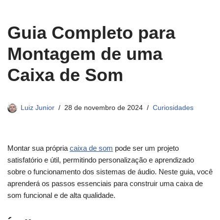
Guia Completo para
Montagem de uma
Caixa de Som
Luiz Junior
28 de novembro de 2024
Curiosidades
Montar sua própria
caixa de som
pode ser um projeto
satisfatório e útil, permitindo personalização e aprendizado
sobre o funcionamento dos sistemas de áudio. Neste guia, você
aprenderá os passos essenciais para construir uma caixa de
som funcional e de alta qualidade.