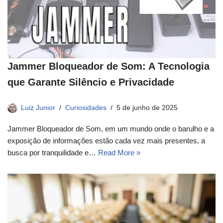
Jammer Bloqueador de Som: A Tecnologia
que Garante Silêncio e Privacidade
Luiz Junior
Curiosidades
5 de junho de 2025
Jammer Bloqueador de Som, em um mundo onde o barulho e a
exposição de informações estão cada vez mais presentes, a
busca por tranquilidade e…
Read More »