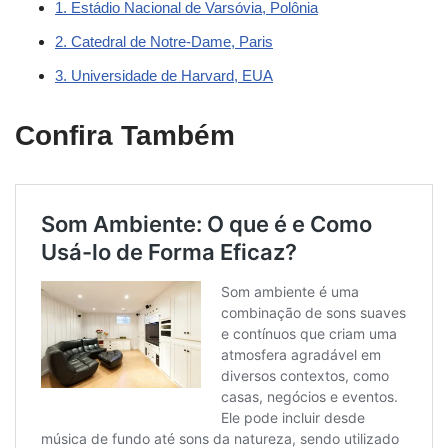
1. Estádio Nacional de Varsóvia, Polônia
2. Catedral de Notre-Dame, Paris
3. Universidade de Harvard, EUA
Confira Também