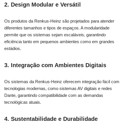
2.
Design Modular e Versátil
Os produtos da Renkus-Heinz são projetados para atender
diferentes tamanhos e tipos de espaços. A modularidade
permite que os sistemas sejam escaláveis, garantindo
eficiência tanto em pequenos ambientes como em grandes
estádios.
3.
Integração com Ambientes Digitais
Os sistemas da Renkus-Heinz oferecem integração fácil com
tecnologias modernas, como sistemas AV digitais e redes
Dante, garantindo compatibilidade com as demandas
tecnológicas atuais.
4.
Sustentabilidade e Durabilidade