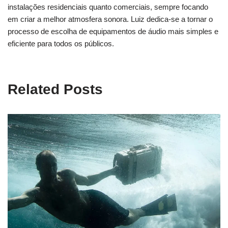
instalações residenciais quanto comerciais, sempre focando
em criar a melhor atmosfera sonora. Luiz dedica-se a tornar o
processo de escolha de equipamentos de áudio mais simples e
eficiente para todos os públicos.
Related Posts