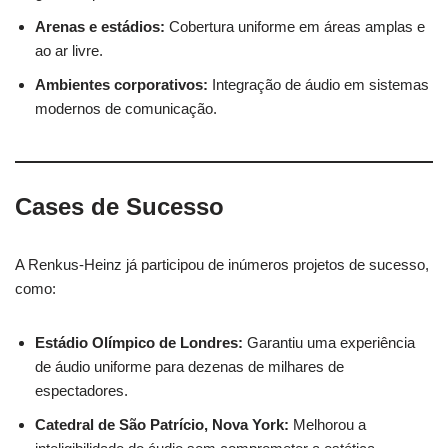
Arenas e estádios:
Cobertura uniforme em áreas amplas e
ao ar livre.
Ambientes corporativos:
Integração de áudio em sistemas
modernos de comunicação.
Cases de Sucesso
A Renkus-Heinz já participou de inúmeros projetos de sucesso,
como:
Estádio Olímpico de Londres:
Garantiu uma experiência
de áudio uniforme para dezenas de milhares de
espectadores.
Catedral de São Patrício, Nova York:
Melhorou a