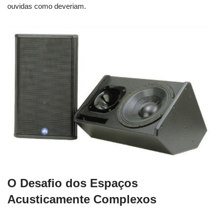
ouvidas como deveriam.
O Desafio dos Espaços
Acusticamente Complexos