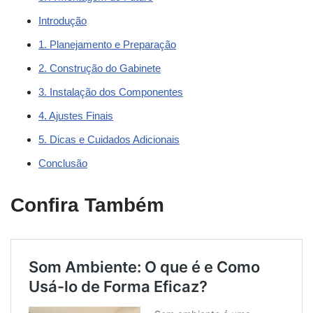
Introdução
1. Planejamento e Preparação
2. Construção do Gabinete
3. Instalação dos Componentes
4. Ajustes Finais
5. Dicas e Cuidados Adicionais
Conclusão
Confira Também