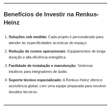
Benefícios de Investir na Renkus-
Heinz
Soluções sob medida:
Cada projeto é personalizado para
atender às especificidades acústicas do espaço.
Redução de custos operacionais:
Equipamentos de longa
duração e alta eficiência energética.
Facilidade de instalação e manutenção:
Sistemas
intuitivos para integradores de áudio.
Suporte técnico especializado:
A Renkus-Heinz oferece
assistência global, com uma equipe preparada para resolver
desafios técnicos.