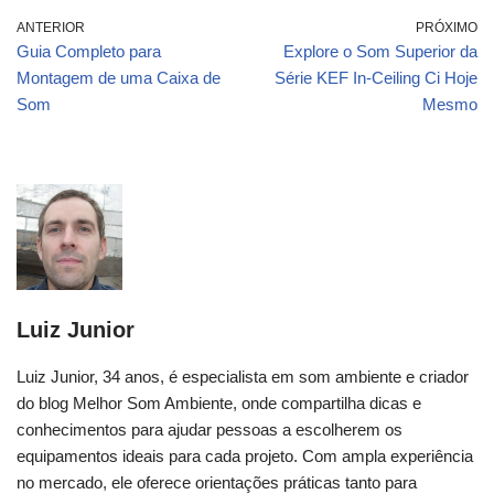
ANTERIOR
PRÓXIMO
Guia Completo para
Explore o Som Superior da
Montagem de uma Caixa de
Série KEF In-Ceiling Ci Hoje
Som
Mesmo
Luiz Junior
Luiz Junior, 34 anos, é especialista em som ambiente e criador
do blog Melhor Som Ambiente, onde compartilha dicas e
conhecimentos para ajudar pessoas a escolherem os
equipamentos ideais para cada projeto. Com ampla experiência
no mercado, ele oferece orientações práticas tanto para