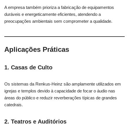
A empresa também prioriza a fabricação de equipamentos
duráveis e energeticamente eficientes, atendendo a
preocupações ambientais sem comprometer a qualidade.
Aplicações Práticas
1.
Casas de Culto
Os sistemas da Renkus-Heinz são amplamente utilizados em
igrejas e templos devido à capacidade de focar o áudio nas
áreas do público e reduzir reverberações típicas de grandes
catedrais.
2.
Teatros e Auditórios