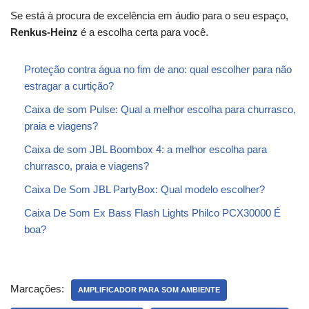
Se está à procura de excelência em áudio para o seu espaço,
Renkus-Heinz
é a escolha certa para você.
Proteção contra água no fim de ano: qual escolher para não
estragar a curtição?
Caixa de som Pulse: Qual a melhor escolha para churrasco,
praia e viagens?
Caixa de som JBL Boombox 4: a melhor escolha para
churrasco, praia e viagens?
Caixa De Som JBL PartyBox: Qual modelo escolher?
Caixa De Som Ex Bass Flash Lights Philco PCX30000 É
boa?
Marcações:
AMPLIFICADOR PARA SOM AMBIENTE