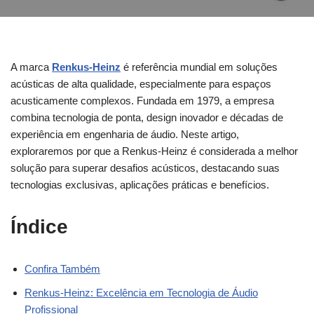
A marca
Renkus-Heinz
é referência mundial em soluções
acústicas de alta qualidade, especialmente para espaços
acusticamente complexos. Fundada em 1979, a empresa
combina tecnologia de ponta, design inovador e décadas de
experiência em engenharia de áudio. Neste artigo,
exploraremos por que a Renkus-Heinz é considerada a melhor
solução para superar desafios acústicos, destacando suas
tecnologias exclusivas, aplicações práticas e benefícios.
Índice
Confira Também
Renkus-Heinz: Excelência em Tecnologia de Áudio
Profissional