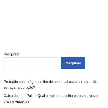
Pesquisar
Pesquisar
Proteção contra água no fim de ano: qual escolher para não
estragar a curtição?
Caixa de som Pulse: Qual a melhor escolha para churrasco,
praia e viagens?