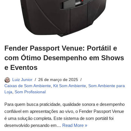
Fender Passport Venue: Portátil e
com Ótimo Desempenho em Shows
e Eventos
Luiz Junior
26 de março de 2025
Caixas de Som Ambiente
,
Kit Som Ambiente
,
Som Ambiente para
Loja
,
Som Profissional
Para quem busca praticidade, qualidade sonora e desempenho
confiável em apresentações ao vivo, o Fender Passport Venue
é uma solução completa. Este sistema de som portátil foi
desenvolvido pensando em…
Read More »